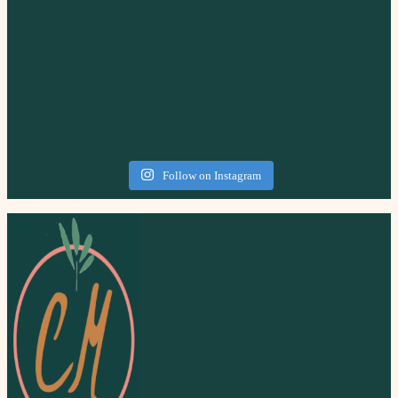
Follow on Instagram