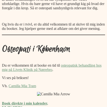
uforklarlige. Hvis du bare gerne vil have et grundigt kig på hvad der
foregår i din krop. Så er osteopati sandsynligvis relevant for dig.
Og hvis du er i tvivl, er du altid velkommen til at skrive til mig inden
du booker. Jeg hjælper gerne med at afklare om det giver mening.
Osteopati i København
Du er velkommen til at booke en tid til
osteopatisk behandling hos
mig på Livets Klinik på Nørrebro
.
Vi ses på briksen!
Vh.
Camilla Mia Tram
Book direkte i min kalender,