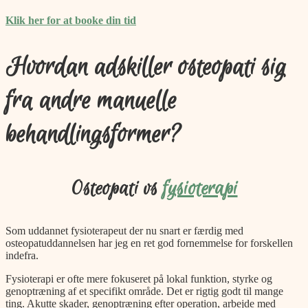
Klik her for at booke din tid
Hvordan adskiller osteopati sig
fra andre manuelle
behandlingsformer?
Osteopati vs
fysioterapi
Som uddannet fysioterapeut der nu snart er færdig med
osteopatuddannelsen har jeg en ret god fornemmelse for forskellen
indefra.
Fysioterapi er ofte mere fokuseret på lokal funktion, styrke og
genoptræning af et specifikt område. Det er rigtig godt til mange
ting. Akutte skader, genoptræning efter operation, arbejde med